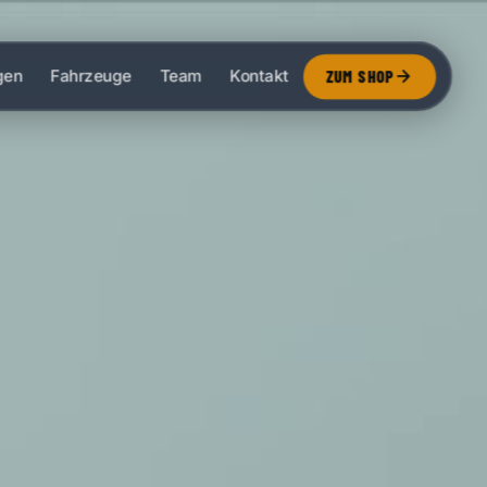
gen
Fahrzeuge
Team
Kontakt
ZUM SHOP